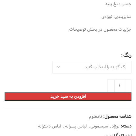
جنس : نخ پنبه
سایزبندی: نوزادی
جزییات محصول در بخش توضیحات
رنگ
افزودن به سبد خرید
شناسه محصول:
نامعلوم
دسته:
نوزاد
,
سیسمونی
,
لباس پسرانه
,
لباس دخترانه