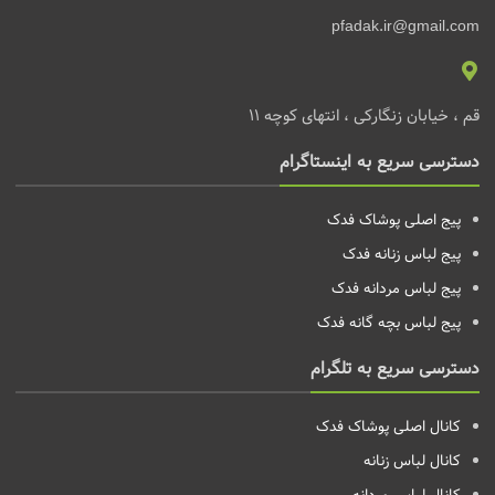
pfadak.ir@gmail.com
قم ، خیابان زنگارکی ، انتهای کوچه 11
دسترسی سریع به اینستاگرام
پیج اصلی پوشاک فدک
پیج لباس زنانه
فدک
پیج لباس مردانه
فدک
پیج لباس بچه گانه
فدک
دسترسی سریع به تلگرام
کانال اصلی پوشاک فدک
کانال لباس زنانه
کانال لباس مردانه