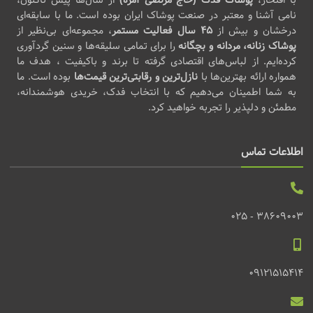
نامی آشنا و معتبر در صنعت پوشاک ایران بوده است. ما با سابقه‌ای
درخشان و بیش از
۴۵ سال فعالیت مستمر
، مجموعه‌ای بی‌نظیر از
پوشاک زنانه، مردانه و بچگانه
را برای تمامی سلیقه‌ها و سنین گردآوری
کرده‌ایم. از لباس‌های اقتصادی گرفته تا برند و باکیفیت ، هدف ما
همواره ارائه بهترین‌ها با
نازل‌ترین و رقابتی‌ترین قیمت‌ها
بوده است. ما
به شما اطمینان می‌دهیم که با انتخاب فدک، خریدی هوشمندانه،
مطمئن و دلپذیر را تجربه خواهید کرد.
اطلاعات تماس
38609003 - 025
09121515414