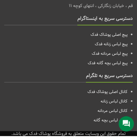
قم ، خیابان زنگارکی ، انتهای کوچه 11
دسترسی سریع به اینستاگرام
پیج اصلی پوشاک فدک
پیج لباس زنانه
فدک
پیج لباس مردانه
فدک
پیج لباس بچه گانه
فدک
دسترسی سریع به تلگرام
کانال اصلی پوشاک فدک
کانال لباس زنانه
کانال لباس مردانه
کانال لباس بچه گانه
تمام حقوق این وبسایت متعلق به فروشگاه پوشاک فدک می باشد.