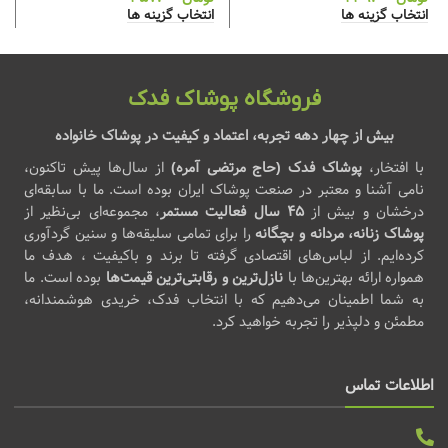
انتخاب گزینه ها
انتخاب گزینه ها
فروشگاه پوشاک فدک
بیش از چهار دهه تجربه، اعتماد و کیفیت در پوشاک خانواده
با افتخار،
پوشاک فدک (حاج مرتضی آمره)
از سال‌ها پیش تاکنون،
نامی آشنا و معتبر در صنعت پوشاک ایران بوده است. ما با سابقه‌ای
درخشان و بیش از
۴۵ سال فعالیت مستمر
، مجموعه‌ای بی‌نظیر از
پوشاک زنانه، مردانه و بچگانه
را برای تمامی سلیقه‌ها و سنین گردآوری
کرده‌ایم. از لباس‌های اقتصادی گرفته تا برند و باکیفیت ، هدف ما
همواره ارائه بهترین‌ها با
نازل‌ترین و رقابتی‌ترین قیمت‌ها
بوده است. ما
به شما اطمینان می‌دهیم که با انتخاب فدک، خریدی هوشمندانه،
مطمئن و دلپذیر را تجربه خواهید کرد.
اطلاعات تماس