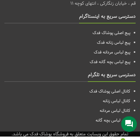
قم ، خیابان زنگارکی ، انتهای کوچه 11
دسترسی سریع به اینستاگرام
پیج اصلی پوشاک فدک
پیج لباس زنانه
فدک
پیج لباس مردانه
فدک
پیج لباس بچه گانه
فدک
دسترسی سریع به تلگرام
کانال اصلی پوشاک فدک
کانال لباس زنانه
کانال لباس مردانه
کانال لباس بچه گانه
تمام حقوق این وبسایت متعلق به فروشگاه پوشاک فدک می باشد.