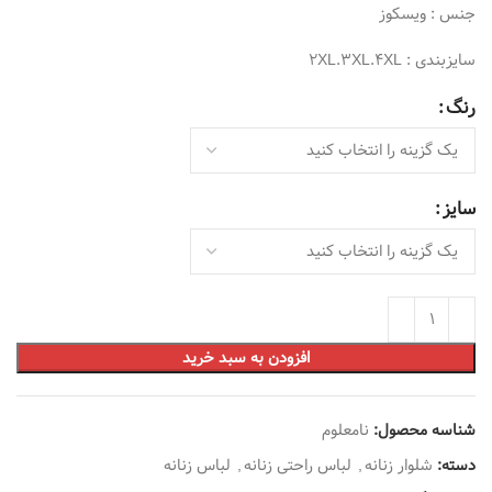
جنس : ویسکوز
سایزبندی : 2XL.3XL.4XL
رنگ
سایز
افزودن به سبد خرید
شناسه محصول:
نامعلوم
دسته:
شلوار زنانه
,
لباس راحتی زنانه
,
لباس زنانه