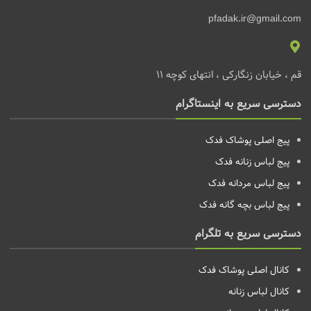
pfadak.ir@gmail.com
قم ، خیابان زنگارکی ، انتهای کوچه 11
دسترسی سریع به اینستاگرام
پیج اصلی پوشاک فدک
پیج لباس زنانه
فدک
پیج لباس مردانه
فدک
پیج لباس بچه گانه
فدک
دسترسی سریع به تلگرام
کانال اصلی پوشاک فدک
کانال لباس زنانه